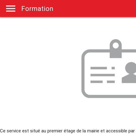
Formation
Ce service est situé au premier étage de la mairie et accessible par 