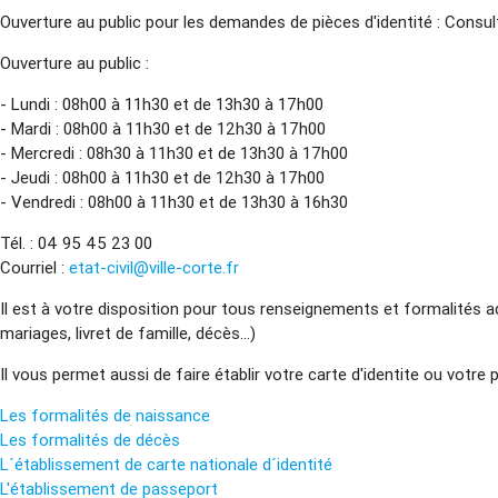
Ouverture au public pour les demandes de pièces d'identité : Consul
Ouverture au public :
- Lundi : 08h00 à 11h30 et de 13h30 à 17h00
- Mardi : 08h00 à 11h30 et de 12h30 à 17h00
- Mercredi : 08h30 à 11h30 et de 13h30 à 17h00
- Jeudi : 08h00 à 11h30 et de 12h30 à 17h00
- Vendredi : 08h00 à 11h30 et de 13h30 à 16h30
Tél. : 04 95 45 23 00
Courriel :
etat-civil@ville-corte.fr
Il est à votre disposition pour tous renseignements et formalités ad
mariages, livret de famille, décès...)
Il vous permet aussi de faire établir votre carte d'identite ou votre 
Les formalités de naissance
Les formalités de décès
L´établissement de carte nationale d´identité
L'établissement de passeport