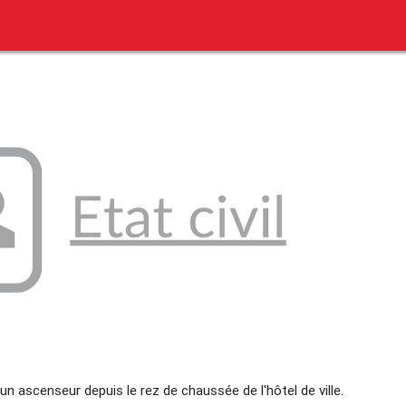
un ascenseur depuis le rez de chaussée de l'hôtel de ville.