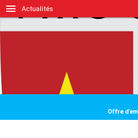
Actualités
Offre d'em