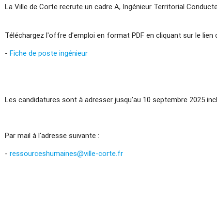
La Ville de Corte recrute un cadre A, Ingénieur Territorial Conduct
Téléchargez l'offre d'emploi en format PDF en cliquant sur le lien 
-
Fiche de poste ingénieur
Les candidatures sont à adresser jusqu'au 10 septembre 2025 incl
Par mail à l'adresse suivante :
-
ressourceshumaines@ville-corte.fr