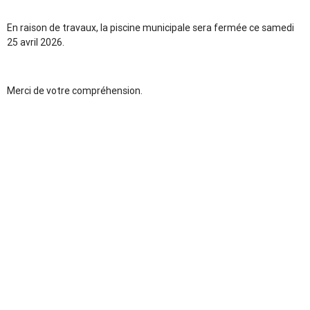
En raison de travaux, la piscine municipale sera fermée ce samedi
25 avril 2026.
Merci de votre compréhension.