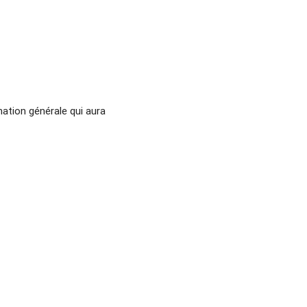
mation générale qui aura