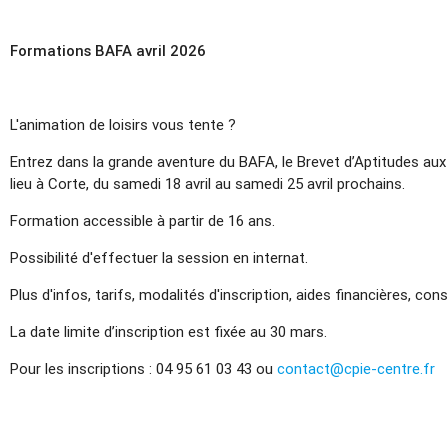
Formations BAFA avril 2026
L'animation de loisirs vous tente ?
Entrez dans la grande aventure du BAFA, le Brevet d’Aptitudes aux
lieu à Corte, du samedi 18 avril au samedi 25 avril prochains.
Formation accessible à partir de 16 ans.
Possibilité d'effectuer la session en internat.
Plus d'infos, tarifs, modalités d'inscription, aides financières, cons
La date limite d’inscription est fixée au 30 mars.
Pour les inscriptions : 04 95 61 03 43 ou
contact@cpie-centre.fr