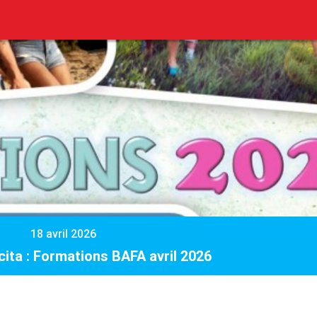
18 avril 2026
cita : Formations BAFA avril 2026