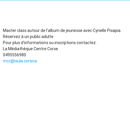
Master class autour de l’album de jeunesse avec Cyrielle Pisapia.
Réservez à un public adulte
Pour plus d’informations ou inscriptions contactez :
La Médiathèque Centre Corse
0495556980
mcc@isula.corsica