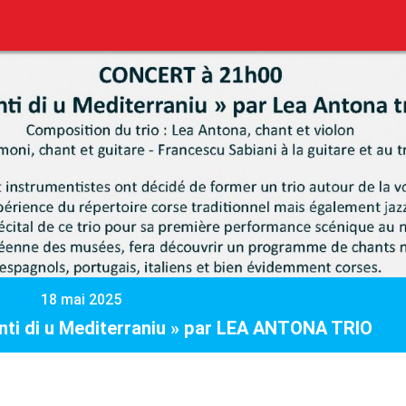
18 mai 2025
anti di u Mediterraniu » par LEA ANTONA TRIO