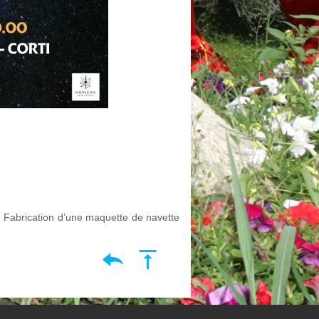
. Fabrication d’une maquette de navette