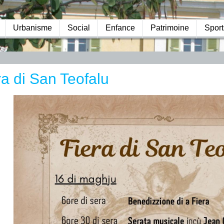
Urbanisme
Social
Enfance
Patrimoine
Sport
ra di San Teofalu