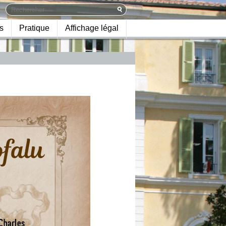
s
Pratique
Affichage légal