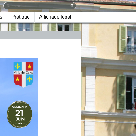
s
Pratique
Affichage légal