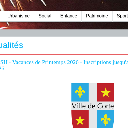
Urbanisme
Social
Enfance
Patrimoine
Sport
ualités
SH - Vacances de Printemps 2026 - Inscriptions jusqu'
26