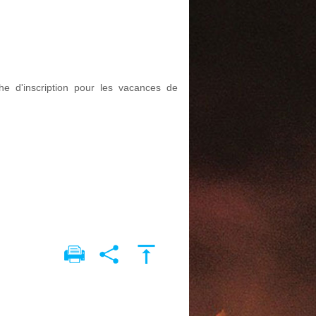
he d'inscription pour les vacances de