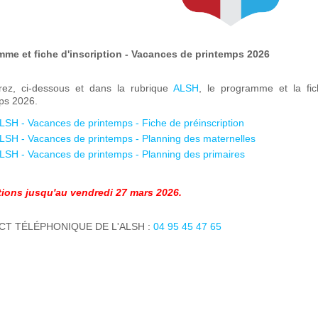
me et fiche d'inscription - Vacances de printemps 2026
rez, ci-dessous et dans la rubrique
ALSH
, le programme et la fic
ps 2026.
LSH - Vacances de printemps - Fiche de préinscription
LSH - Vacances de printemps - Planning des maternelles
LSH - Vacances de printemps - Planning des primaires
tions jusqu'au vendredi 27 mars 2026.
T TÉLÉPHONIQUE DE L'ALSH :
04 95 45 47 65