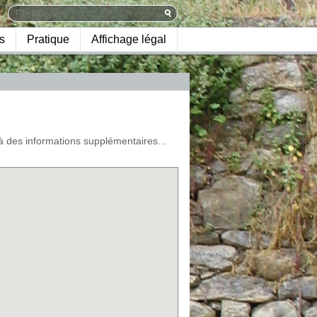
s
Pratique
Affichage légal
à des informations supplémentaires...