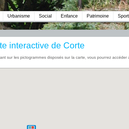
Urbanisme
Social
Enfance
Patrimoine
Sport
te interactive de Corte
uant sur les pictogrammes disposés sur la carte, vous pourrez accéder 