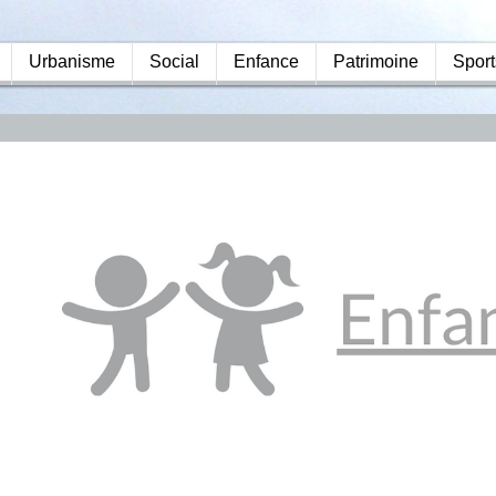
Urbanisme
Social
Enfance
Patrimoine
Sport