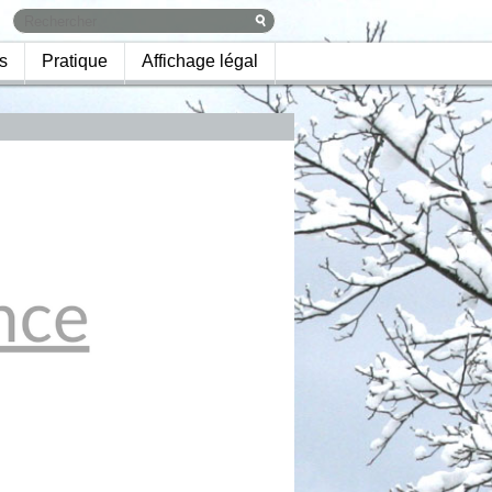
s
Pratique
Affichage légal